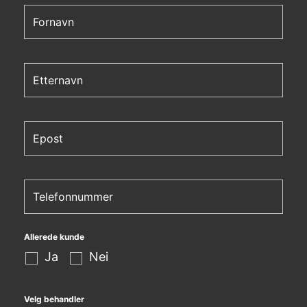
Allerede kunde
Ja
Nei
Velg behandler