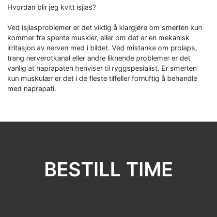
Hvordan blir jeg kvitt isjias?
Ved isjiasproblemer er det viktig å klargjøre om smerten kun
kommer fra spente muskler, eller om det er en mekanisk
irritasjon av nerven med i bildet. Ved mistanke om prolaps,
trang nerverotkanal eller andre liknende problemer er det
vanlig at naprapaten henviser til ryggspesialist. Er smerten
kun muskulær er det i de fleste tilfeller fornuftig å behandle
med naprapati.
BESTILL TIME